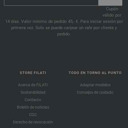
Cupón
válido por
14 días. Valor mínimo de pedido 45,- €. Para iniciar sesión por
primera vez. Solo se puede canjear un vale por cliente y
pedido.
STORE FILATI
TODO EN TORNO AL PUNTO
Acerca de FILATI
Adaptar modelos
Sostenibilidad
Consejos de cuidado
Contacto
Boletín de noticias
CGC
Derecho de revocación