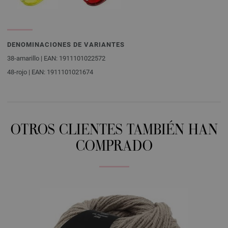
DENOMINACIONES DE VARIANTES
38-amarillo | EAN: 1911101022572
48-rojo | EAN: 1911101021674
OTROS CLIENTES TAMBIÉN HAN
COMPRADO