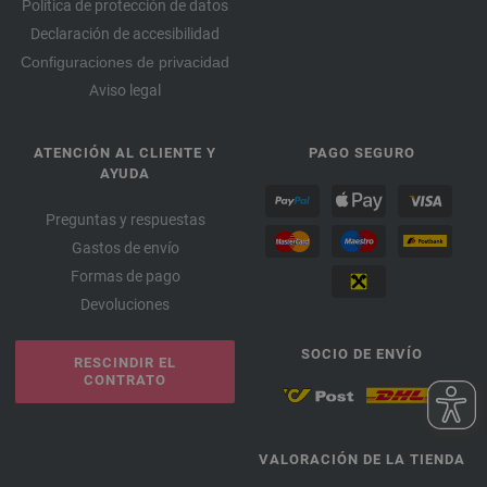
Política de protección de datos
Declaración de accesibilidad
Configuraciones de privacidad
Aviso legal
ATENCIÓN AL CLIENTE Y
PAGO SEGURO
AYUDA
Preguntas y respuestas
Gastos de envío
Formas de pago
Devoluciones
SOCIO DE ENVÍO
RESCINDIR EL
CONTRATO
VALORACIÓN DE LA TIENDA