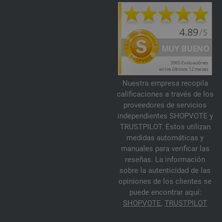
Nuestra empresa recopila
calificaciones a través de los
proveedores de servicios
independientes SHOPVOTE y
TRUSTPILOT. Estos utilizan
medidas automáticas y
manuales para verificar las
reseñas. La información
sobre la autenticidad de las
opiniones de los clientes se
puede encontrar aquí:
SHOPVOTE
,
TRUSTPILOT