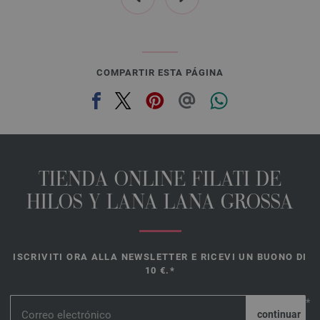
COMPARTIR ESTA PÁGINA
TIENDA ONLINE FILATI DE
HILOS Y LANA LANA GROSSA
ISCRIVITI ORA ALLA NEWSLETTER E RICEVI UN BUONO DI
10 €.*
*