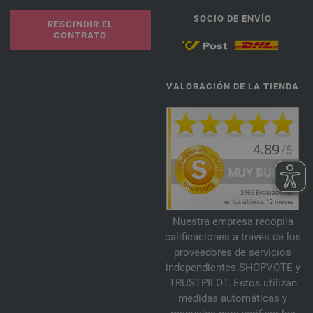
SOCIO DE ENVÍO
RESCINDIR EL
CONTRATO
VALORACIÓN DE LA TIENDA
Nuestra empresa recopila
calificaciones a través de los
proveedores de servicios
independientes SHOPVOTE y
TRUSTPILOT. Estos utilizan
medidas automáticas y