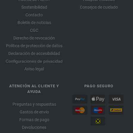
Sostenibilidad
Consejos de cuidado
Contacto
Boletín de noticias
CGC
Derecho de revocación
Política de protección de datos
Declaración de accesibilidad
Configuraciones de privacidad
Aviso legal
ATENCIÓN AL CLIENTE Y
PAGO SEGURO
AYUDA
Preguntas y respuestas
Gastos de envío
Formas de pago
Devoluciones