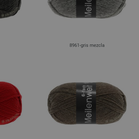
8961-gris mezcla