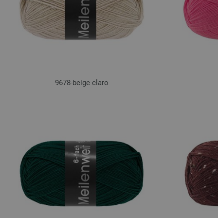
9678-beige claro