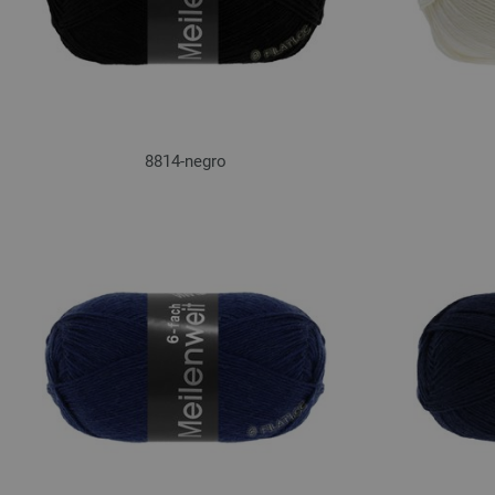
8814-negro