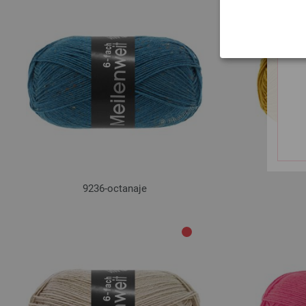
9236-octanaje