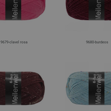
9679-clavel rosa
9680-burdeos